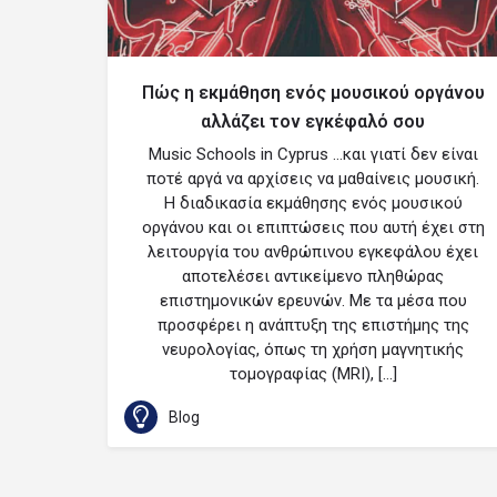
Πώς η εκμάθηση ενός μουσικού οργάνου
αλλάζει τον εγκέφαλό σου
Music Schools in Cyprus …και γιατί δεν είναι
ποτέ αργά να αρχίσεις να μαθαίνεις μουσική.
Η διαδικασία εκμάθησης ενός μουσικού
οργάνου και οι επιπτώσεις που αυτή έχει στη
λειτουργία του ανθρώπινου εγκεφάλου έχει
αποτελέσει αντικείμενο πληθώρας
επιστημονικών ερευνών. Με τα μέσα που
προσφέρει η ανάπτυξη της επιστήμης της
νευρολογίας, όπως τη χρήση μαγνητικής
τομογραφίας (MRI), […]
Blog