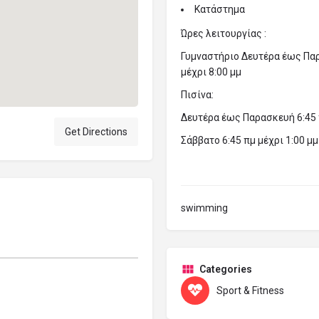
Κατάστημα
Ώρες λειτουργίας :
Γυμναστήριο Δευτέρα έως Παρ
μέχρι 8:00 μμ
Πισίνα:
Δευτέρα έως Παρασκευή 6:45 
Get Directions
Σάββατο 6:45 πμ μέχρι 1:00 μμ
swimming
Categories
Sport & Fitness