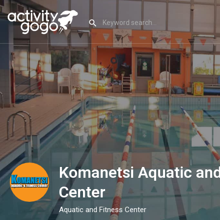
Komanetsi Aquatic and
Center
Aquatic and Fitness Center