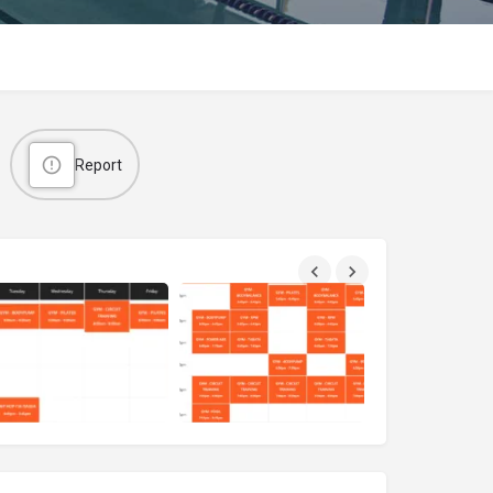
Report