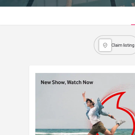
Claim listing