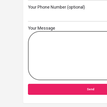
Your Phone Number (optional)
Your Message