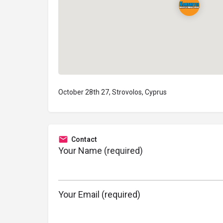
October 28th 27, Strovolos, Cyprus
Contact
Your Name (required)
Your Email (required)