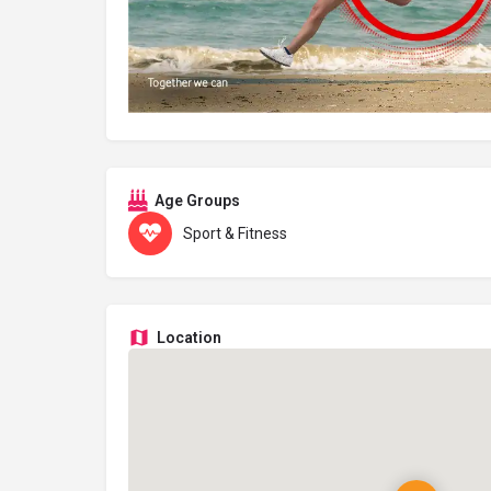
Age Groups
Sport & Fitness
Location